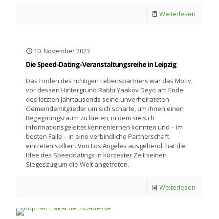
Weiterlesen
10. November 2023
Die Speed-Dating-Veranstaltungsreihe in Leipzig
Das Finden des richtigen Lebenspartners war das Motiv,
vor dessen Hintergrund Rabbi Yaakov Deyo am Ende
des letzten Jahrtausends seine unverheirateten
Gemeindemitglieder um sich scharte, um ihnen einen
Begegnungsraum zu bieten, in dem sie sich
informationsgeleitet kennenlernen konnten und – im
besten Falle – in eine verbindliche Partnerschaft
eintreten sollten. Von Los Angeles ausgehend, hat die
Idee des Speeddatings in kürzester Zeit seinen
Siegeszug um die Welt angetreten.
Weiterlesen