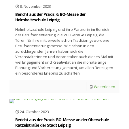
8. November 2023
Bericht aus der Praxis: 6. BO-Messe der
Helmholtzschule Leipzig
Helmholtzschule Leipzig und ihre Partnerin im Bereich
der Berufsorientierung, die VDI GaraGe Leipzig, die
Türen für ihre mittlerweile schon Tradition gewordene
Berufsorientierungsmesse. Wie schon in den
zurückliegenden Jahren haben sich die
Veranstalterinnen und Veranstalter auch dieses Mal mit
viel Engagement und Kreativität an die monatelange
Planung und Vorbereitung gemacht, um allen Beteiligten
ein besonderes Erlebnis zu schaffen.
Weiterlesen
24. Oktober 2023
Bericht aus der Praxis: BO-Messe an der Oberschule
Ratzelstraße der Stadt Leipzig