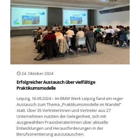
24. Oktober 2024
Erfolgreicher Austausch über vielfältige
Praktikumsmodelle
Leipzig, 16.09.2024 – Im BMW Werk Leipzig fand ein reger
Austausch zum Thema „Praktikumsmodelle im Wandel“
statt. Über 35 Vertreterinnen und Vertreter aus 27
Unternehmen nutzten die Gelegenheit, sich mit
ausgewählten Praxisberaterinnen über aktuelle
Entwicklungen und Herausforderungen in der
Berufsorientierung auszutauschen.