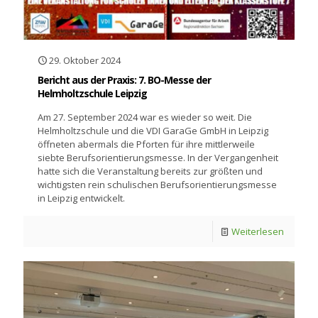
29. Oktober 2024
Bericht aus der Praxis: 7. BO-Messe der
Helmholtzschule Leipzig
Am 27. September 2024 war es wieder so weit. Die
Helmholtzschule und die VDI GaraGe GmbH in Leipzig
öffneten abermals die Pforten für ihre mittlerweile
siebte Berufsorientierungsmesse. In der Vergangenheit
hatte sich die Veranstaltung bereits zur größten und
wichtigsten rein schulischen Berufsorientierungsmesse
in Leipzig entwickelt.
Weiterlesen