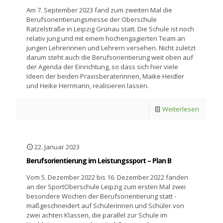
Am 7. September 2023 fand zum zweiten Mal die
Berufsorientierungsmesse der Oberschule
Ratzelstraße in Leipzig Grünau statt. Die Schule ist noch
relativ jung und mit einem hochengagierten Team an
jungen Lehrerinnen und Lehrern versehen. Nicht zuletzt
darum steht auch die Berufsorientierung weit oben auf
der Agenda der Einrichtung, so dass sich hier viele
Ideen der beiden Praxisberaterinnen, Maike Heidler
und Heike Herrmann, realisieren lassen.
Weiterlesen
22. Januar 2023
Berufsorientierung im Leistungssport – Plan B
Vom 5. Dezember 2022 bis 16. Dezember 2022 fanden
an der SportOberschule Leipzig zum ersten Mal zwei
besondere Wochen der Berufsorientierung statt -
maßgeschneidert auf Schülerinnen und Schüler von
zwei achten Klassen, die parallel zur Schule im