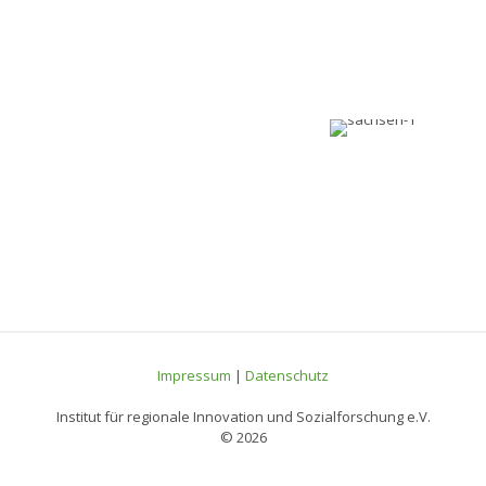
Impressum
|
Datenschutz
Institut für regionale Innovation und Sozialforschung e.V.
© 2026