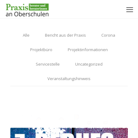
Alle
Bericht aus der Praxis
Corona
Projektbüro
Projektinformationen
Servicestelle
Uncategorized
Veranstaltungshinweis