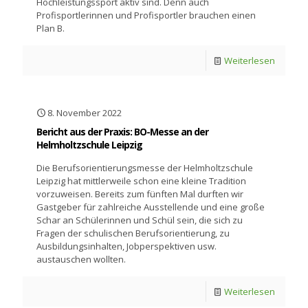
Hochleistungssport aktiv sind. Denn auch
Profisportlerinnen und Profisportler brauchen einen
Plan B.
Weiterlesen
8. November 2022
Bericht aus der Praxis: BO-Messe an der
Helmholtzschule Leipzig
Die Berufsorientierungsmesse der Helmholtzschule
Leipzig hat mittlerweile schon eine kleine Tradition
vorzuweisen. Bereits zum fünften Mal durften wir
Gastgeber für zahlreiche Ausstellende und eine große
Schar an Schülerinnen und Schül sein, die sich zu
Fragen der schulischen Berufsorientierung, zu
Ausbildungsinhalten, Jobperspektiven usw.
austauschen wollten.
Weiterlesen