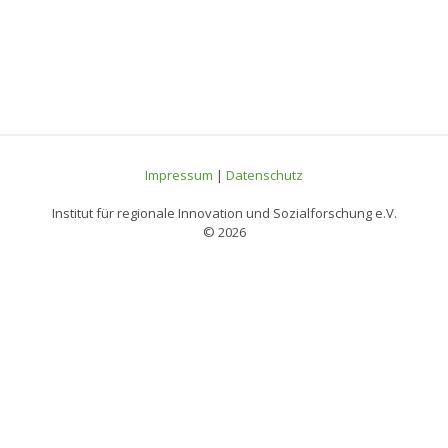
Impressum
|
Datenschutz
Institut für regionale Innovation und Sozialforschung e.V.
© 2026