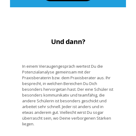
Und dann?
In einem Vieraugengespräch wertest Du die
Potenzialanalyse gemeinsam mit der
Praxisberaterin bzw. dem Praxisberater aus. Ihr
besprecht, in welchen Bereichen Du Dich
besonders hervorgetan hast. Der eine Schüler ist
besonders kommunikativ und teamfähig, die
andere Schülerin ist besonders geschickt und
arbeitet sehr schnell. Jeder ist anders und in
etwas anderem gut. Vielleicht wirst Du sogar
überrascht sein, wo Deine verborgenen Stärken
liegen.