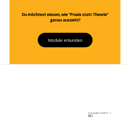
Du möchtest wissen, wie "Praxis statt Theorie"
genau aussieht?
Module erkunden