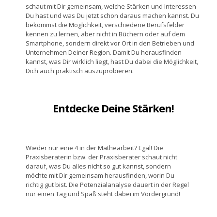
schaut mit Dir gemeinsam, welche Stärken und Interessen
Du hast und was Du jetzt schon daraus machen kannst. Du
bekommst die Möglichkeit, verschiedene Berufsfelder
kennen zu lernen, aber nicht in Büchern oder auf dem
Smartphone, sondern direkt vor Ort in den Betrieben und
Unternehmen Deiner Region. Damit Du herausfinden
kannst, was Dir wirklich liegt, hast Du dabei die Möglichkeit,
Dich auch praktisch auszuprobieren.
Entdecke Deine Stärken!
Wieder nur eine 4 in der Mathearbeit? Egal! Die
Praxisberaterin bzw. der Praxisberater schaut nicht
darauf, was Du alles nicht so gut kannst, sondern
möchte mit Dir gemeinsam herausfinden, worin Du
richtig gut bist. Die Potenzialanalyse dauert in der Regel
nur einen Tag und Spaß steht dabei im Vordergrund!