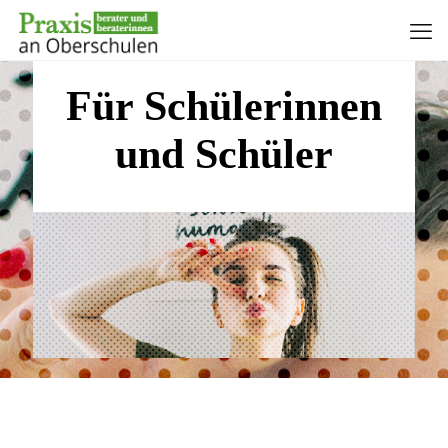
Für Schülerinnen
und Schüler