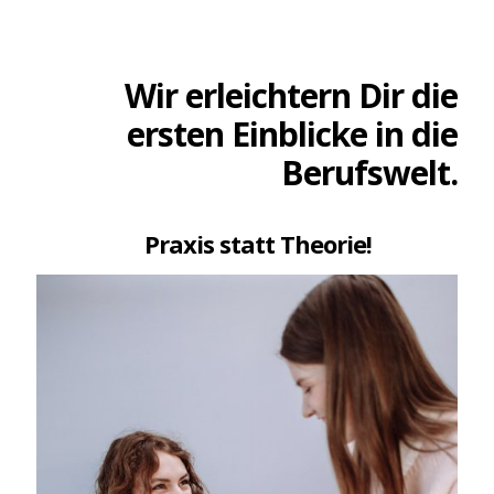
Wir erleichtern Dir die
ersten Einblicke in die
Berufswelt.
Praxis statt Theorie!