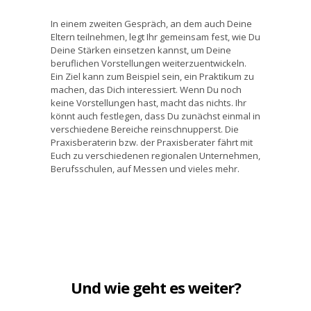
In einem zweiten Gespräch, an dem auch Deine
Eltern teilnehmen, legt Ihr gemeinsam fest, wie Du
Deine Stärken einsetzen kannst, um Deine
beruflichen Vorstellungen weiterzuentwickeln.
Ein Ziel kann zum Beispiel sein, ein Praktikum zu
machen, das Dich interessiert. Wenn Du noch
keine Vorstellungen hast, macht das nichts. Ihr
könnt auch festlegen, dass Du zunächst einmal in
verschiedene Bereiche reinschnupperst. Die
Praxisberaterin bzw. der Praxisberater fährt mit
Euch zu verschiedenen regionalen Unternehmen,
Berufsschulen, auf Messen und vieles mehr.
Und wie geht es weiter?