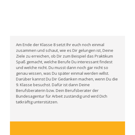
Am Ende der Klasse 8 setzt Ihr euch noch einmal
zusammen und schaut, wie es Dir gelungen ist, Deine
Ziele zu erreichen, ob Dir zum Beispiel das Praktikum
Spaß gemacht, welche Berufe Du interessant findest
und welche nicht. Du musst dann noch gar nicht so
genau wissen, was Du später einmal werden willst.
Darüber kannst Du Dir Gedanken machen, wenn Du die
9. Klasse besuchst. Dafür ist dann Deine
Berufsberaterin bzw. Dein Berufsberater der
Bundesagentur für Arbeit zuständig und wird Dich
tatkräftig unterstützen.