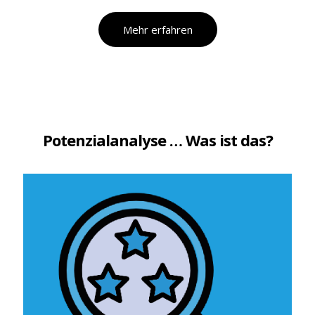
Mehr erfahren
Potenzialanalyse … Was ist das?