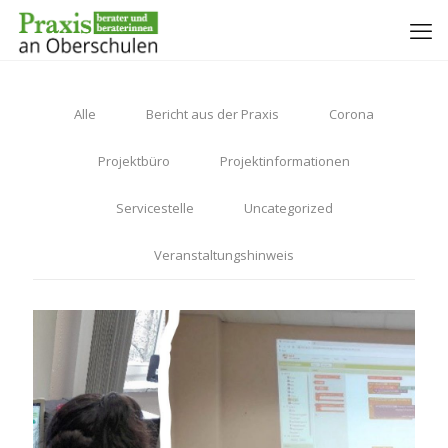
Alle
Bericht aus der Praxis
Corona
Projektbüro
Projektinformationen
Servicestelle
Uncategorized
Veranstaltungshinweis