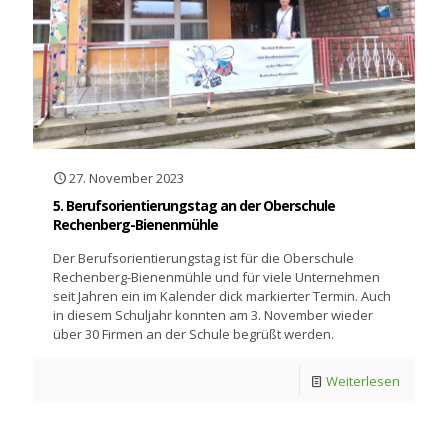
27. November 2023
5. Berufsorientierungstag an der Oberschule
Rechenberg-Bienenmühle
Der Berufsorientierungstag ist für die Oberschule
Rechenberg-Bienenmühle und für viele Unternehmen
seit Jahren ein im Kalender dick markierter Termin. Auch
in diesem Schuljahr konnten am 3. November wieder
über 30 Firmen an der Schule begrüßt werden.
Weiterlesen