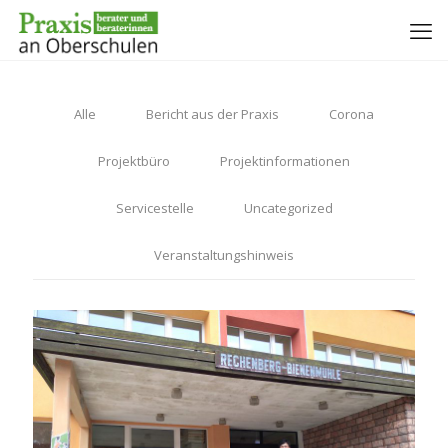
Alle
Bericht aus der Praxis
Corona
Projektbüro
Projektinformationen
Servicestelle
Uncategorized
Veranstaltungshinweis