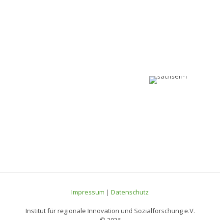
Impressum
|
Datenschutz
Institut für regionale Innovation und Sozialforschung e.V.