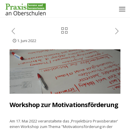
1. Juni 2022
Workshop zur Motivationsförderung
Am 17. Mai 2022 veranstaltete das ‚Projektbüro Praxisberater‘
einen Workshop zum Thema "Motivationsförderung in der