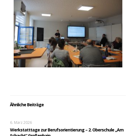
Ähnliche Beiträge
6. März 2026
Werkstatttage zur Berufsorientierung – 2. Oberschule „Am
Schacht“ Großenhain