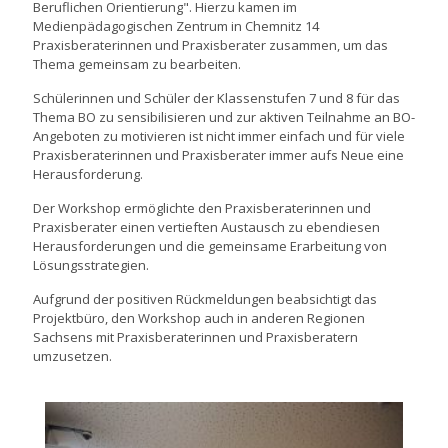
Beruflichen Orientierung". Hierzu kamen im
Medienpädagogischen Zentrum in Chemnitz 14
Praxisberaterinnen und Praxisberater zusammen, um das
Thema gemeinsam zu bearbeiten.
Schülerinnen und Schüler der Klassenstufen 7 und 8 für das
Thema BO zu sensibilisieren und zur aktiven Teilnahme an BO-
Angeboten zu motivieren ist nicht immer einfach und für viele
Praxisberaterinnen und Praxisberater immer aufs Neue eine
Herausforderung.
Der Workshop ermöglichte den Praxisberaterinnen und
Praxisberater einen vertieften Austausch zu ebendiesen
Herausforderungen und die gemeinsame Erarbeitung von
Lösungsstrategien.
Aufgrund der positiven Rückmeldungen beabsichtigt das
Projektbüro, den Workshop auch in anderen Regionen
Sachsens mit Praxisberaterinnen und Praxisberatern
umzusetzen.