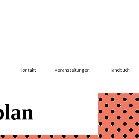
s
Kontakt
Veranstaltungen
Handbuch
plan