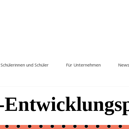
 Schülerinnen und Schüler
Für Unternehmen
New
Entwicklungs