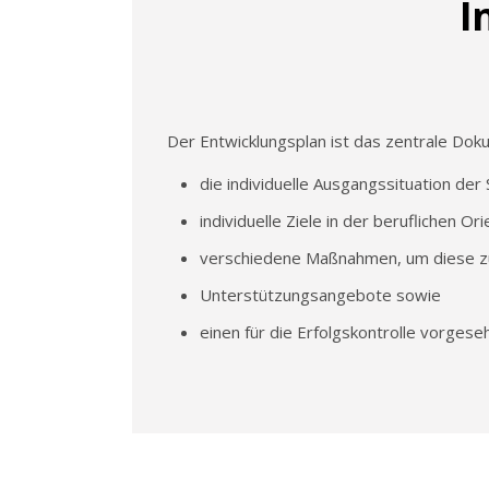
I
Der Entwicklungsplan ist das zentrale Dok
die individuelle Ausgangssituation der 
individuelle Ziele in der beruflichen Or
verschiedene Maßnahmen, um diese zu 
Unterstützungsangebote sowie
einen für die Erfolgskontrolle vorgese