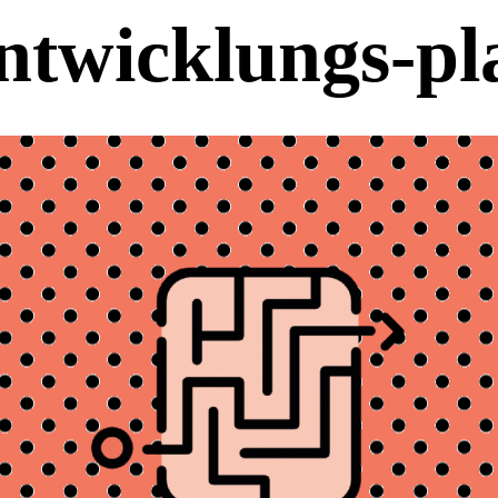
ntwicklungs-pl