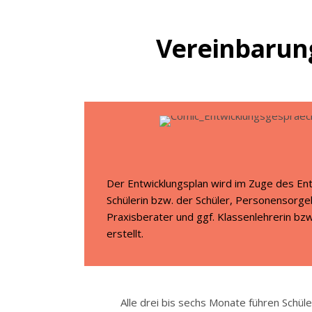
Vereinbarung
Der Entwicklungsplan wird im Zuge des En
Schülerin bzw. der Schüler, Personensorge
Praxisberater und ggf. Klassenlehrerin bz
erstellt.
Alle drei bis sechs Monate führen Schüle