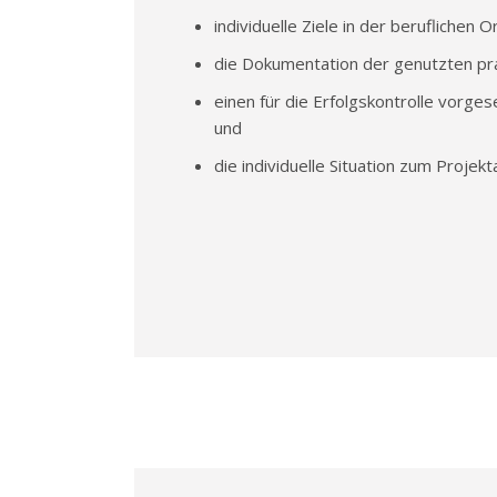
individuelle Ziele in der beruflichen O
die Dokumentation der genutzten pr
einen für die Erfolgskontrolle vorg
und
die individuelle Situation zum Projek