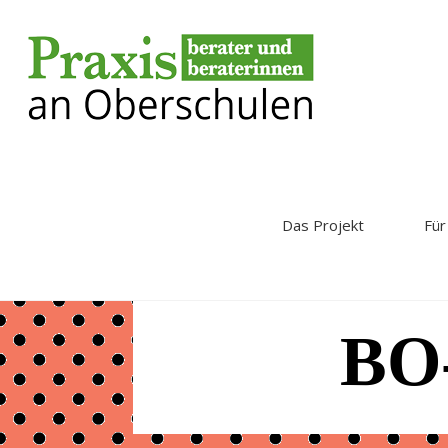
Das Projekt
Für
BO-