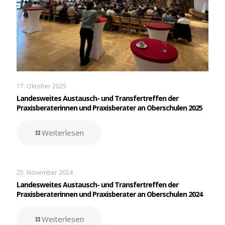
17. Oktober 2025
Landesweites Austausch- und Transfertreffen der
Praxisberaterinnen und Praxisberater an Oberschulen 2025
Weiterlesen
25. November 2024
Landesweites Austausch- und Transfertreffen der
Praxisberaterinnen und Praxisberater an Oberschulen 2024
Weiterlesen