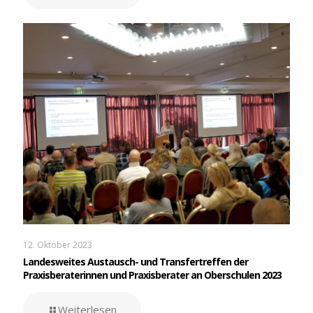
12. Oktober 2023
Landesweites Austausch- und Transfertreffen der
Praxisberaterinnen und Praxisberater an Oberschulen 2023
Weiterlesen