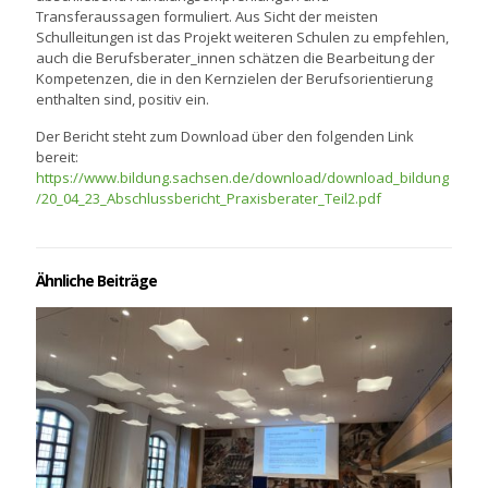
Transferaussagen formuliert. Aus Sicht der meisten
Schulleitungen ist das Projekt weiteren Schulen zu empfehlen,
auch die Berufsberater_innen schätzen die Bearbeitung der
Kompetenzen, die in den Kernzielen der Berufsorientierung
enthalten sind, positiv ein.
Der Bericht steht zum Download über den folgenden Link
bereit:
https://www.bildung.sachsen.de/download/download_bildung
/20_04_23_Abschlussbericht_Praxisberater_Teil2.pdf
Ähnliche Beiträge