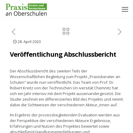
28. April 2020
Veröffentlichung Abschlussbericht
Der Abschlussbericht des zweiten Teils der
Wissenschaftlichen Begleitung zum Projekt „Praxisberater an
Schulen“ wurde nun veröffentlicht. Das Team von Prof. Dr.
Robert Kreitz von der Technischen Un iversität Chemnitz hat
sich ein Jahr intensiv mit dem Projekt auseinandergesetzt. Die
Studie zeichnet ein differenziertes Bild des Projekts und nimmt
dabei die Sichtweisen der verschiedenen Akteur_innen auf.
Im Ergebnis der prozessbegleitenden Evaluation werden aus
der Perspektive der verschiedenen Akteure Ergebnisse,
Erfahrungen und Nutzen des Projektes bewertet sowie
abschließend Handlungsempfehlungen und