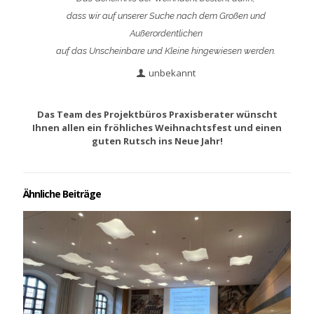
dass wir auf unserer Suche nach dem Großen und
Außerordentlichen
auf das Unscheinbare und Kleine hingewiesen werden.
unbekannt
Das Team des Projektbüros Praxisberater wünscht
Ihnen allen ein fröhliches Weihnachtsfest und einen
guten Rutsch ins Neue Jahr!
Ähnliche Beiträge