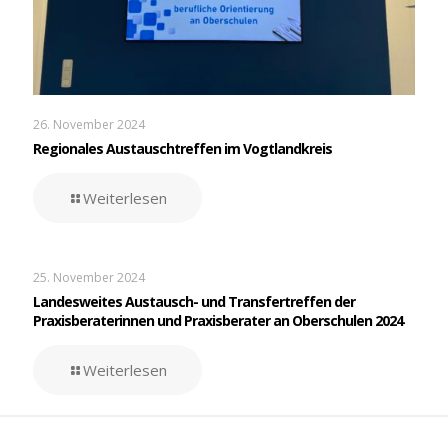
26. November 2024
Regionales Austauschtreffen im Vogtlandkreis
Weiterlesen
25. November 2024
Landesweites Austausch- und Transfertreffen der
Praxisberaterinnen und Praxisberater an Oberschulen 2024
Weiterlesen