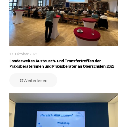
17. Oktober 2025
Landesweites Austausch- und Transfertreffen der
Praxisberaterinnen und Praxisberater an Oberschulen 2025
Weiterlesen